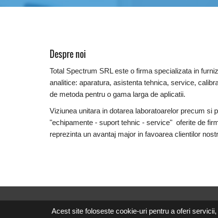
Despre noi
Total Spectrum SRL este o firma specializata in furniz
analitice: aparatura, asistenta tehnica, service, calibra
de metoda pentru o gama larga de aplicatii.
Viziunea unitara in dotarea laboratoarelor precum si 
"echipamente - suport tehnic - service" oferite de fir
reprezinta un avantaj major in favoarea clientilor nostr
Acest site foloseste cookie-uri pentru a oferi servicii,