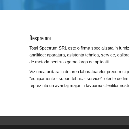
Despre noi
Total Spectrum SRL este o firma specializata in furniz
analitice: aparatura, asistenta tehnica, service, calibra
de metoda pentru o gama larga de aplicatii.
Viziunea unitara in dotarea laboratoarelor precum si 
"echipamente - suport tehnic - service" oferite de fir
reprezinta un avantaj major in favoarea clientilor nostr