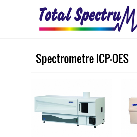
Spectrometre ICP-OES