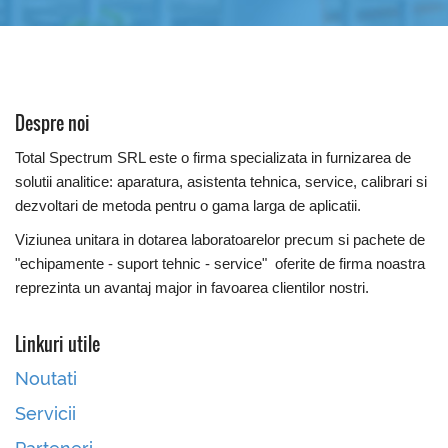
Despre noi
Total Spectrum SRL este o firma specializata in furnizarea de
solutii analitice: aparatura, asistenta tehnica, service, calibrari si
dezvoltari de metoda pentru o gama larga de aplicatii.
Viziunea unitara in dotarea laboratoarelor precum si pachete de
"echipamente - suport tehnic - service" oferite de firma noastra
reprezinta un avantaj major in favoarea clientilor nostri.
Linkuri utile
Noutati
Servicii