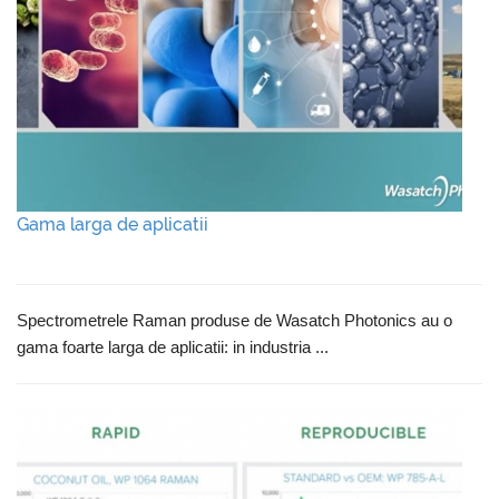
Gama larga de aplicatii
Spectrometrele Raman produse de Wasatch Photonics au o
gama foarte larga de aplicatii: in industria ...