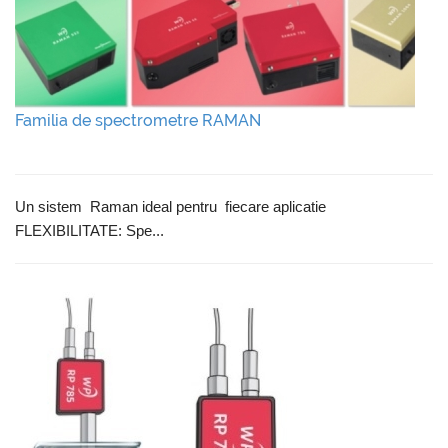
Familia de spectrometre RAMAN
Un sistem Raman ideal pentru fiecare aplicatie
FLEXIBILITATE: Spe...