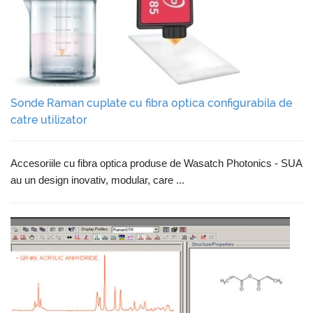
Sonde Raman cuplate cu fibra optica configurabila de
catre utilizator
Accesoriile cu fibra optica produse de Wasatch Photonics - SUA
au un design inovativ, modular, care ...