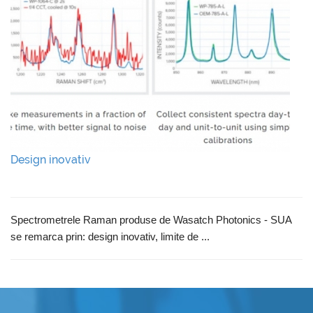
Design inovativ
Spectrometrele Raman produse de Wasatch Photonics - SUA
se remarca prin: design inovativ, limite de ...