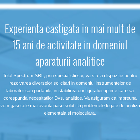
Experienta castigata in mai mult de
15 ani de activitate in domeniul
aparaturii analitice
Total Spectrum SRL, prin specialistii sai, va sta la dispozitie pentru
rezolvarea diverselor solicitari in domeniul instrumentelor de
laborator sau portabile, in stabilirea configuratiei optime care sa
corespunda necesitatilor Dvs. analitice. Va asiguram ca impreuna
vom gasi cele mai avantajoase solutii la problemele legate de analiza
elementala si moleculara.